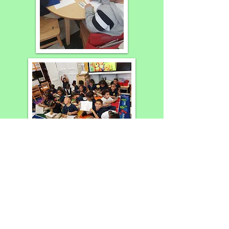
Los estudiantes del jardín de