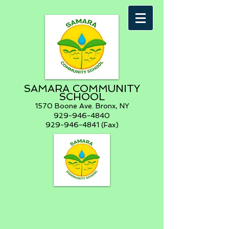
SAMARA COMMUNITY
SCHOOL
1570 Boone Ave. Bronx, NY
929-946-4840
929-946-4841 (Fax)