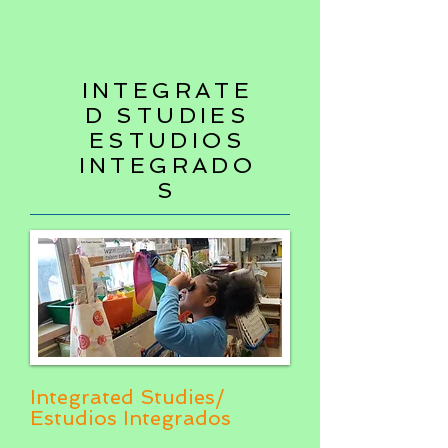
INTEGRATE
D STUDIES
ESTUDIOS
INTEGRADO
S
Integrated Studies/
Estudios Integrados