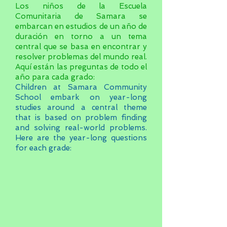
Los niños de la Escuela
Comunitaria de Samara se
embarcan en estudios de un año de
duración en torno a un tema
central que se basa en encontrar y
resolver problemas del mundo real.
Aquí están las preguntas de todo el
año para cada grado:
Children at Samara Community
School embark on year-long
studies around a central theme
that is based on problem finding
and solving real-world problems.
Here are the year-long questions
for each grade: