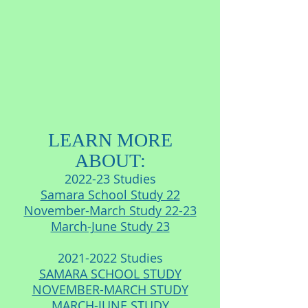
LEARN MORE
ABOUT:
2022-23 Studies
Samara School Study 22
November-March Study 22-23
March-June Study 23
2021-2022
Studies
SAMARA SCHOOL STUDY
NOVEMBER-MARCH STUDY
MARCH-JUNE STUDY