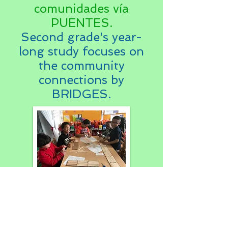
comunidades vía
PUENTES.
Second grade's year-
long study focuses on
the community
connections by
BRIDGES.