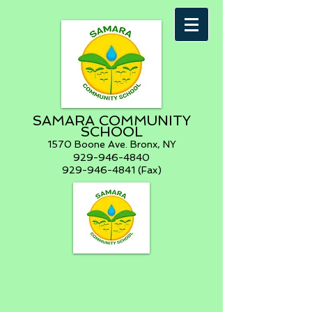
SAMARA COMMUNITY
SCHOOL
1570 Boone Ave. Bronx, NY
929-946-4840
929-946-4841 (Fax)